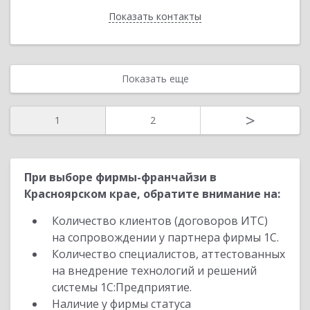
Показать контакты
Назад
Показать еще
>
1
2
При выборе фирмы-франчайзи в
Красноярском крае, обратите внимание на:
Количество клиентов (договоров ИТС)
на сопровождении у партнера фирмы 1С.
Количество специалистов, аттестованных
на внедрение технологий и решений
системы 1С:Предприятие.
Наличие у фирмы статуса