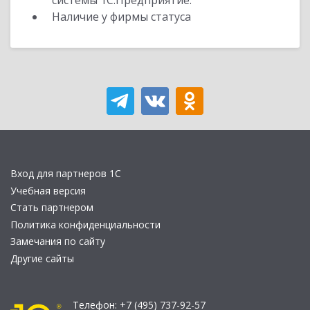
системы 1С:Предприятие.
Наличие у фирмы статуса
Вход для партнеров 1С
Учебная версия
Стать партнером
Политика конфиденциальности
Замечания по сайту
Другие сайты
Телефон:
+7 (495) 737-92-57