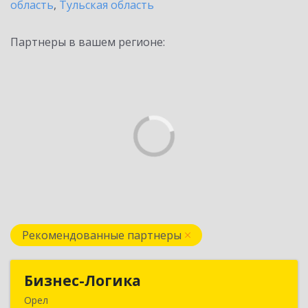
область
,
Тульская область
Партнеры в вашем регионе:
Рекомендованные партнеры
Бизнес-Логика
Бизнес-Логика
Орел