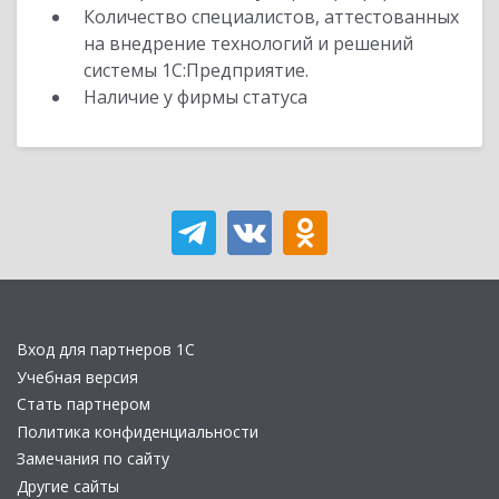
Количество специалистов, аттестованных
на внедрение технологий и решений
системы 1С:Предприятие.
Наличие у фирмы статуса
Вход для партнеров 1С
Учебная версия
Стать партнером
Политика конфиденциальности
Замечания по сайту
Другие сайты