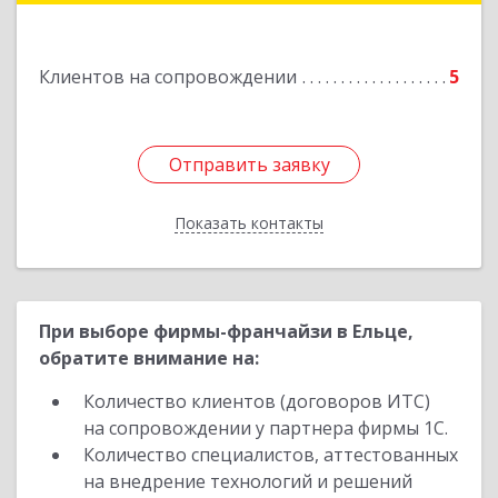
Клиентов на сопровождении
5
Отправить заявку
Отправить заявку
Показать контакты
Назад
При выборе фирмы-франчайзи в Ельце,
обратите внимание на:
Количество клиентов (договоров ИТС)
на сопровождении у партнера фирмы 1С.
Количество специалистов, аттестованных
на внедрение технологий и решений