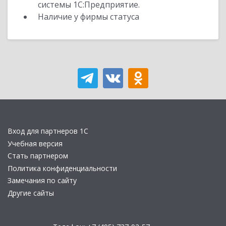
системы 1С:Предприятие.
Наличие у фирмы статуса
Вход для партнеров 1С
Учебная версия
Стать партнером
Политика конфиденциальности
Замечания по сайту
Другие сайты