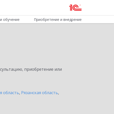
и обучение
Приобретение и внедрение
нсультацию, приобретение или
я область
,
Рязанская область
,