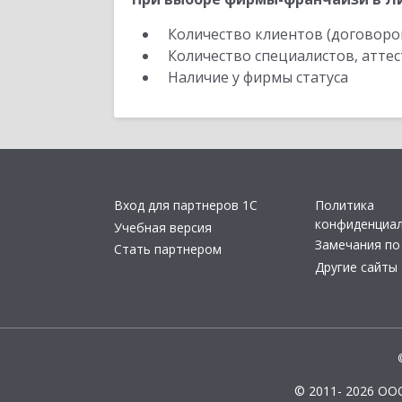
Количество клиентов (договоро
Количество специалистов, атте
Наличие у фирмы статуса
Вход для партнеров 1С
Политика
конфиденциа
Учебная версия
Замечания по
Стать партнером
Другие сайты
© 2011- 2026 ОО