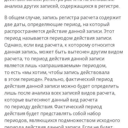
анализа других записей, содержащихся в регистре.
В общем случае, запись регистра расчета содержит
две даты, определяющие период, на который
распространяется действие данной записи. Этот
период называется периодом действия записи.
Однако, если вид расчета, к которому относится
данная запись, может быть вытеснен другим видом
расчета, то период действия данной записи
является лишь «запрашиваемым» периодом,
то есть «мы хотим, чтобы запись действовала
в этом периоде». Реально, фактический период
действия данной записи можно будет определить
лишь после анализа всех записей видов расчета,
которые вытесняют данный вид расчета
по периоду действия. Фактический период
действия будет представлять собой набор
периодов, являющихся подмножеством исходного
периода действия данной записи. Если не будет