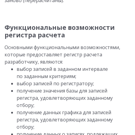
заново (перерасчитаны).
Функциональные возможности
регистра расчета
Основными функциональными возможностями,
которые предоставляет регистр расчета
разработчику, являются:
выбор записей в заданном интервале
по заданным критериям;
выбор записей по регистратору;
получение значения базы для записей
регистра, удовлетворяющих заданному
отбору;
получение данных графика для записей
регистра, удовлетворяющих заданному
отбору;
получение данных о записях, подлежащих