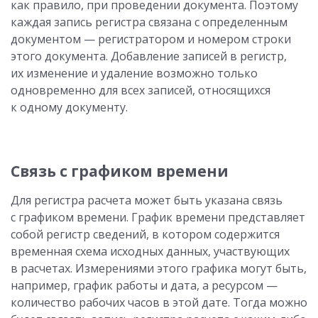
как правило, при проведении документа. Поэтому
каждая запись регистра связана с определенным
документом — регистратором и номером строки
этого документа. Добавление записей в регистр,
их изменение и удаление возможно только
одновременно для всех записей, относящихся
к одному документу.
Связь с графиком времени
Для регистра расчета может быть указана связь
с графиком времени. График времени представляет
собой регистр сведений, в котором содержится
временная схема исходных данных, участвующих
в расчетах. Измерениями этого графика могут быть,
например, график работы и дата, а ресурсом —
количество рабочих часов в этой дате. Тогда можно