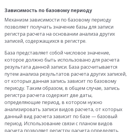
Зависимость по базовому периоду
Механизм зависимости по базовому периоду
позволяет получать значение базы для записи
регистра расчета на основании анализа других
записей, содержащихся в регистре.
База представляет собой числовое значение,
которое должно быть использовано для расчета
результата данной записи. База рассчитывается
путем анализа результатов расчета других записей,
от которых данная запись зависит по базовому
периоду. Таким образом, в общем случае, запись
регистра расчета содержит две даты,
определяющие период, в котором нужно
анализировать записи видов расчета, от которых
данный вид расчета зависит по базе — базовый
период. Использование связи с планом видов
расчета позволяет регистру расчета определять