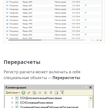
Перерасчеты
Регистр расчета может включать в себя
специальные объекты —
Перерасчеты
: