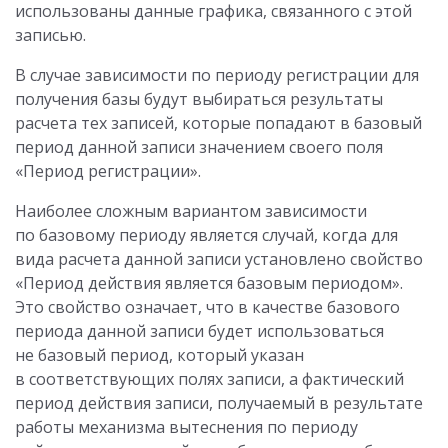
использованы данные графика, связанного с этой
записью.
В случае зависимости по периоду регистрации для
получения базы будут выбираться результаты
расчета тех записей, которые попадают в базовый
период данной записи значением своего поля
«Период регистрации».
Наиболее сложным вариантом зависимости
по базовому периоду является случай, когда для
вида расчета данной записи установлено свойство
«Период действия является базовым периодом».
Это свойство означает, что в качестве базового
периода данной записи будет использоваться
не базовый период, который указан
в соответствующих полях записи, а фактический
период действия записи, получаемый в результате
работы механизма вытеснения по периоду