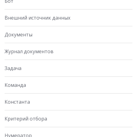
Бот
Внешний источник данных
Документы
Журнал документов
Задача
Команда
Константа
Критерий отбора
Нумератор