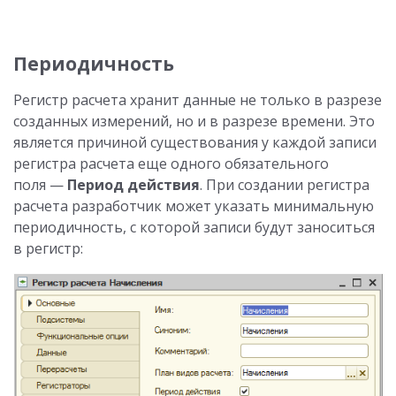
Периодичность
Регистр расчета хранит данные не только в разрезе
созданных измерений, но и в разрезе времени. Это
является причиной существования у каждой записи
регистра расчета еще одного обязательного
поля —
Период действия
. При создании регистра
расчета разработчик может указать минимальную
периодичность, с которой записи будут заноситься
в регистр: