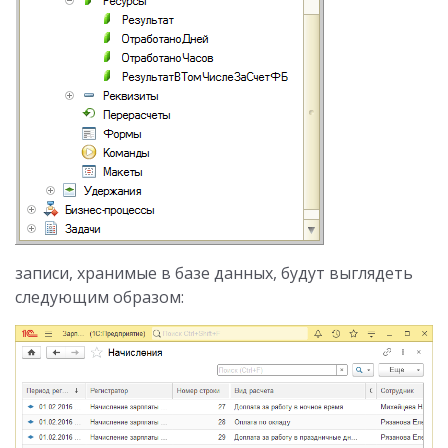
записи, хранимые в базе данных, будут выглядеть
следующим образом: