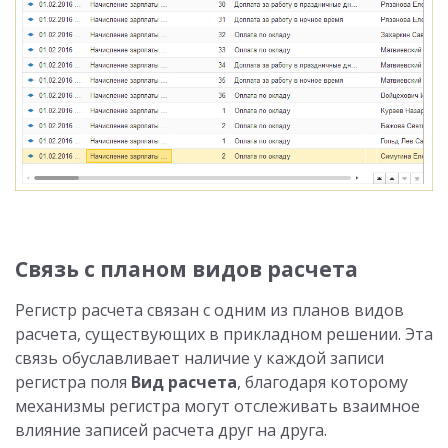
Связь с планом видов расчета
Регистр расчета связан с одним из планов видов
расчета, существующих в прикладном решении. Эта
связь обуславливает наличие у каждой записи
регистра поля
Вид расчета
, благодаря которому
механизмы регистра могут отслеживать взаимное
влияние записей расчета друг на друга.