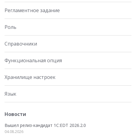
Регламентное задание
Роль
Справочники
Функциональная опция
Хранилище настроек
Язык
Новости
Вышел релиз-кандидат 1C:EDT 2026.2.0
04.08.2026