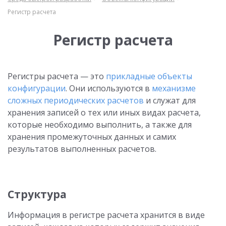
Регистр расчета
Регистр расчета
Регистры расчета — это
прикладные объекты
конфигурации
. Они используются в
механизме
сложных периодических расчетов
и служат для
хранения записей о тех или иных видах расчета,
которые необходимо выполнить, а также для
хранения промежуточных данных и самих
результатов выполненных расчетов.
Структура
Информация в регистре расчета хранится в виде