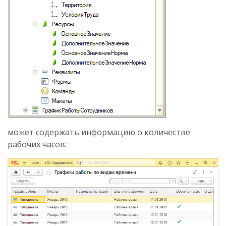
может содержать информацию о количестве
рабочих часов: