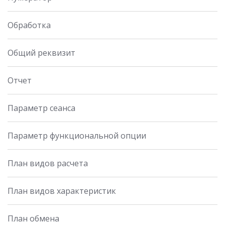
Обработка
Общий реквизит
Отчет
Параметр сеанса
Параметр функциональной опции
План видов расчета
План видов характеристик
План обмена