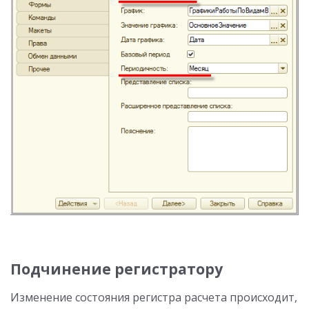
Подчинение регистратору
Изменение состояния регистра расчета происходит,