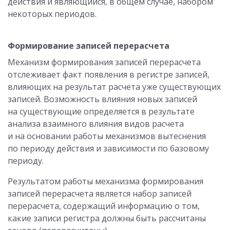
действия и являющийся, в общем случае, набором
некоторых периодов.
Формирование записей перерасчета
Механизм формирования записей перерасчета
отслеживает факт появления в регистре записей,
влияющих на результат расчета уже существующих
записей. Возможность влияния новых записей
на существующие определяется в результате
анализа взаимного влияния видов расчета
и на основании работы механизмов вытеснения
по периоду действия и зависимости по базовому
периоду.
Результатом работы механизма формирования
записей перерасчета является набор записей
перерасчета, содержащий информацию о том,
какие записи регистра должны быть рассчитаны