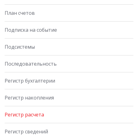
План счетов
Подписка на событие
Подсистемы
Последовательность
Регистр бухгалтерии
Регистр накопления
Регистр расчета
Регистр сведений