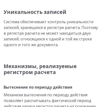
Уникальность записей
Система обеспечивает контроль уникальности
записей, хранящихся в регистре расчета. Поэтому
в регистре расчета не может находиться двух
записей, относящихся к одной и той же строке
одного и того же документа.
Механизмы, реализуемые
регистром расчета
Вытеснение по периоду действия
Механизм вытеснения по периоду действия
позволяет рассчитывать фактический период
действия записи регистра расчета на основании