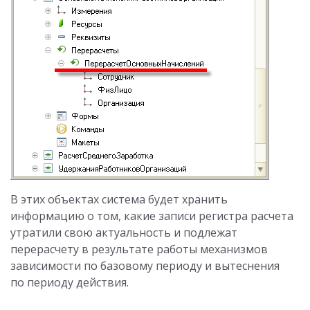
В этих объектах система будет хранить
информацию о том, какие записи регистра расчета
утратили свою актуальность и подлежат
перерасчету в результате работы механизмов
зависимости по базовому периоду и вытеснения
по периоду действия.