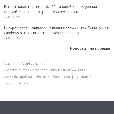
Вышла новая версия 1.10.1.60 типовой конфигурации
«1С:Библиотека электронных документов»
27.07.2026
Прекращение поддержки операционных систем Windows 7 и
Windows 8 в 1C:Enterprise Development Tools
24.07.2026
Новости платформы
Главная
Платформа
Средства быстрой разработки бизнес-приложений
Среда быстрой разработки
Объекты конфигурации
Регистр расчета