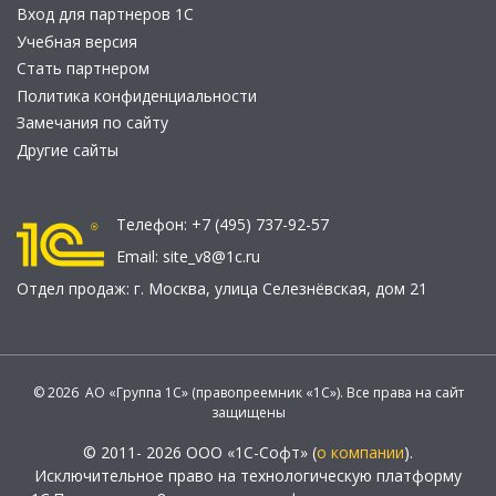
Вход для партнеров 1С
Учебная версия
Стать партнером
Политика конфиденциальности
Замечания по сайту
Другие сайты
Телефон:
+7 (495) 737-92-57
Email:
site_v8@1c.ru
Отдел продаж:
г. Москва
,
улица Селезнёвская, дом 21
© 2026 АО «Группа 1С» (правопреемник «1С»). Все права на сайт
защищены
© 2011- 2026 ООО «1С-Софт» (
о компании
).
Исключительное право на технологическую платформу