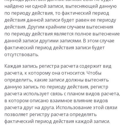
найдено ни одной записи, вытесняющей данную
по периоду действия, то фактический период
действия данной записи будет равен ее периоду
действия. Другим крайним случаем вытеснения
по периоду действия является полное вытеснение
данной записи другими записями. В этом случае
фактический период действия записи будет
отсутствовать.
Каждая запись регистра расчета содержит вид
расчета, к которому она относится. Чтобы
определить, какие записи должны вытеснять
данную запись по периоду действия, регистр
расчета использует связь с планом видов расчета,
в котором описано взаимное влияние видов
расчета друг на друга. Использование этой связи
позволяет регистру расчета определять
фактический период действия каждой записи.