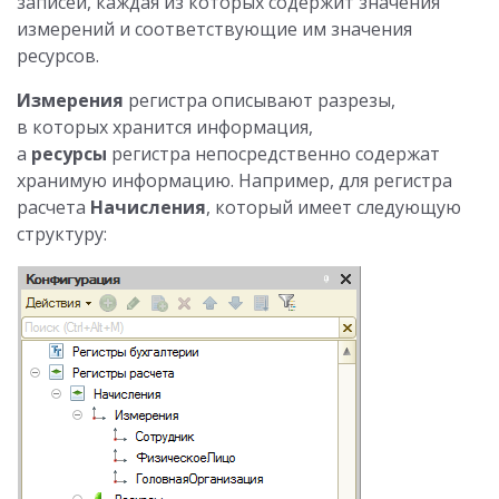
записей, каждая из которых содержит значения
измерений и соответствующие им значения
ресурсов.
Измерения
регистра описывают разрезы,
в которых хранится информация,
а
ресурсы
регистра непосредственно содержат
хранимую информацию. Например, для регистра
расчета
Начисления
, который имеет следующую
структуру: