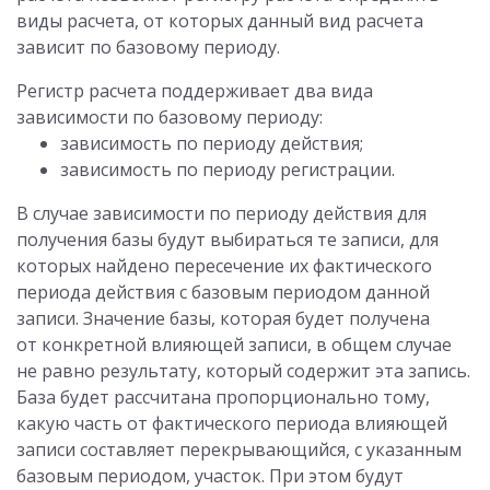
виды расчета, от которых данный вид расчета
зависит по базовому периоду.
Регистр расчета поддерживает два вида
зависимости по базовому периоду:
зависимость по периоду действия;
зависимость по периоду регистрации.
В случае зависимости по периоду действия для
получения базы будут выбираться те записи, для
которых найдено пересечение их фактического
периода действия с базовым периодом данной
записи. Значение базы, которая будет получена
от конкретной влияющей записи, в общем случае
не равно результату, который содержит эта запись.
База будет рассчитана пропорционально тому,
какую часть от фактического периода влияющей
записи составляет перекрывающийся, с указанным
базовым периодом, участок. При этом будут