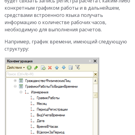
будет связать запись регистра расчета с каким-либо
конкретным графиком работы и в дальнейшем,
средствами встроенного языка получать
информацию о количестве рабочих часов,
необходимую для выполнения расчетов.
Например, график времени, имеющий следующую
структуру: