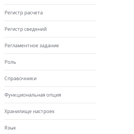
Регистр расчета
Регистр сведений
Регламентное задание
Роль
Справочники
Функциональная опция
Хранилище настроек
Язык