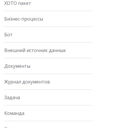
XDTO пакет
Бизнес-процессы
Бот
Внешний источник данных
Документы
Журнал документов
Задача
Команда