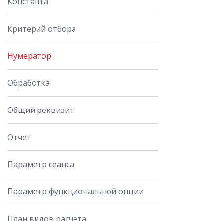
Константа
Критерий отбора
Нумератор
Обработка
Общий реквизит
Отчет
Параметр сеанса
Параметр функциональной опции
План видов расчета