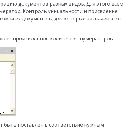
рацию документов разных видов. Для этого всем
мератор. Контроль уникальности и присвоение
том всех документов, для которых назначен этот
дано произвольное количество нумераторов:
 быть поставлен в соответствие нужным