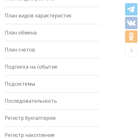
План видов характеристик
План обмена
План счетов
3
Подписка на событие
Подсистемы
Последовательность
Регистр бухгалтерии
Регистр накопления