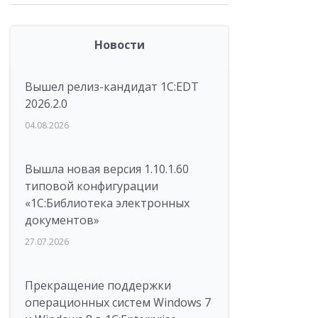
Новости
Вышел релиз-кандидат 1C:EDT
2026.2.0
04.08.2026
Вышла новая версия 1.10.1.60
типовой конфигурации
«1С:Библиотека электронных
документов»
27.07.2026
Прекращение поддержки
операционных систем Windows 7