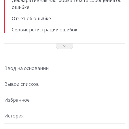
Декларативная настройка текста сообщения об
ошибке
Отчет об ошибке
Сервис регистрации ошибок
Ввод на основании
Вывод списков
Избранное
История