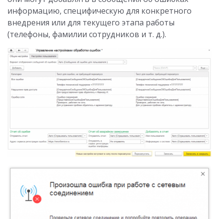
информацию, специфическую для конкретного
внедрения или для текущего этапа работы
(телефоны, фамилии сотрудников и т. д.).