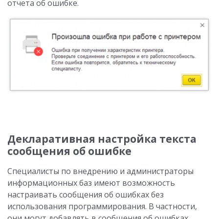
отчета об ошибке.
Декларативная настройка текста
сообщения об ошибке
Специалисты по внедрению и администраторы
информационных баз имеют возможность
настраивать сообщения об ошибках без
использования программирования. В частности,
они могут добавлять в сообщения об ошибках