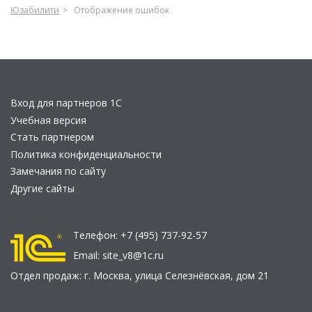
Юзабилити
Отображение ошибок
Вход для партнеров 1С
Учебная версия
Стать партнером
Политика конфиденциальности
Замечания по сайту
Другие сайты
Телефон:
+7 (495) 737-92-57
Email:
site_v8@1c.ru
Отдел продаж:
г. Москва
,
улица Селезнёвская, дом 21