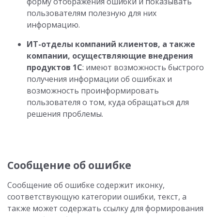
форму отображения ошибки
и показывать
пользователям полезную для них
информацию.
ИТ-отделы компаний клиентов, а также
компании, осуществляющие внедрения
продуктов 1С
: имеют возможность быстрого
получения информации об ошибках и
возможность проинформировать
пользователя о том, куда обращаться для
решения проблемы.
Сообщение об ошибке
Сообщение об ошибке содержит иконку,
соответствующую категории ошибки, текст, а
также может содержать ссылку для формирования