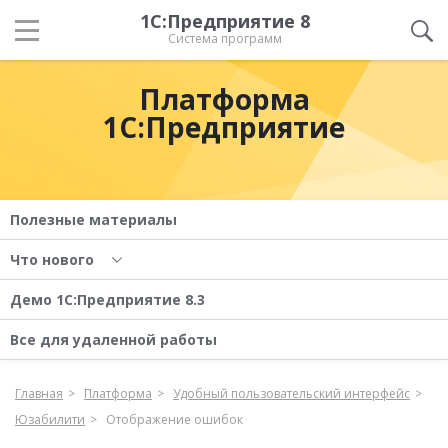
1С:Предприятие 8
Система программ
Платформа
1С:Предприятие
Полезные материалы
Что нового
Демо 1С:Предприятие 8.3
Все для удаленной работы
Главная
Платформа
Удобный пользовательский интерфейс
Юзабилити
Отображение ошибок