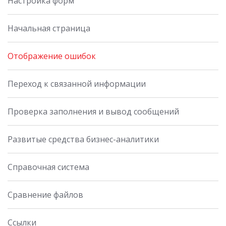
Настройка форм
Начальная страница
Отображение ошибок
Переход к связанной информации
Проверка заполнения и вывод сообщений
Развитые средства бизнес-аналитики
Справочная система
Сравнение файлов
Ссылки