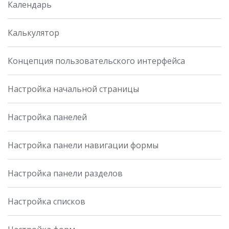
Календарь
Калькулятор
Концепция пользовательского интерфейса
Настройка начальной страницы
Настройка панелей
Настройка панели навигации формы
Настройка панели разделов
Настройка списков