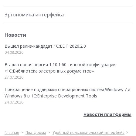
Эргономика интерфейса
Новости
Вышел релиз-кандидат 1C:EDT 2026.2.0
04.08.2026
Вышла новая версия 1.10.1.60 типовой конфигурации
«1С:Библиотека электронных документов»
27.07.2026
Прекращение поддержки операционных систем Windows 7 и
Windows 8 в 1C:Enterprise Development Tools
24.07.2026
Новости платформы
Главная
Платформа
Удобный пользовательский интерфейс