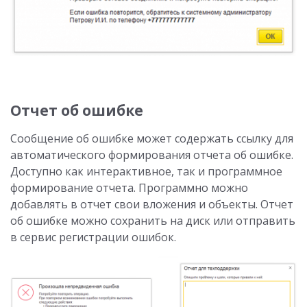
Отчет об ошибке
Сообщение об ошибке может содержать ссылку для
автоматического формирования отчета об ошибке.
Доступно как интерактивное, так и программное
формирование отчета. Программно можно
добавлять в отчет свои вложения и объекты. Отчет
об ошибке можно сохранить на диск или отправить
в сервис регистрации ошибок.