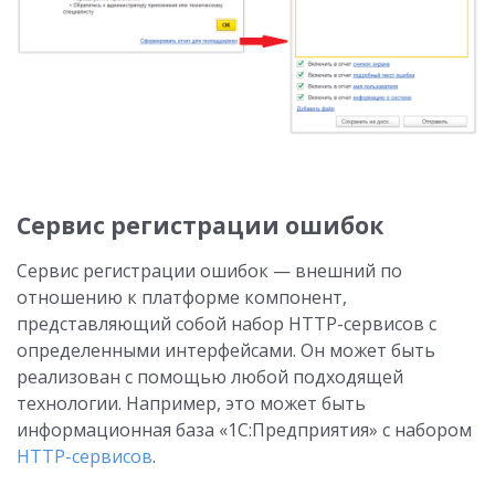
Сервис регистрации ошибок
Сервис регистрации ошибок — внешний по
отношению к платформе компонент,
представляющий собой набор НТТР-сервисов с
определенными интерфейсами. Он может быть
реализован с помощью любой подходящей
технологии. Например, это может быть
информационная база «1С:Предприятия» с набором
HTTP-сервисов
.