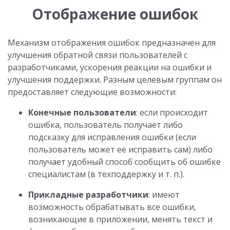
Отображение ошибок
Механизм отображения ошибок предназначен для
улучшения обратной связи пользователей с
разработчиками, ускорения реакции на ошибки и
улучшения поддержки. Разным целевым группам он
предоставляет следующие возможности:
Конечные пользователи
: если происходит
ошибка, пользователь получает либо
подсказку для исправления ошибки (если
пользователь может ее исправить сам) либо
получает удобный способ сообщить об ошибке
специалистам (в техподдержку и т. п.).
Прикладные разработчики
: имеют
возможность обрабатывать все ошибки,
возникающие в приложении, менять текст и