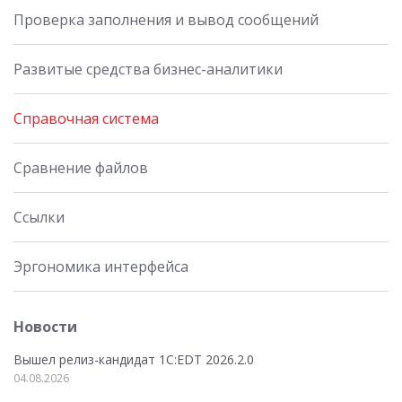
Проверка заполнения и вывод сообщений
Развитые средства бизнес-аналитики
Справочная система
Сравнение файлов
Ссылки
Эргономика интерфейса
Новости
Вышел релиз-кандидат 1C:EDT 2026.2.0
04.08.2026