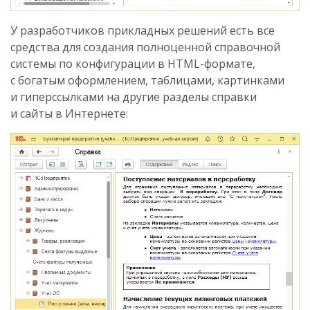
У разработчиков прикладных решений есть все
средства для создания полноценной справочной
системы по конфигурации в HTML-формате,
с богатым оформлением, таблицами, картинками
и гиперссылками на другие разделы справки
и сайты в Интернете: