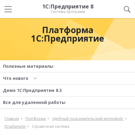
1С:Предприятие 8
Система программ
Платформа
1С:Предприятие
Полезные материалы
Что нового
Демо 1С:Предприятие 8.3
Все для удаленной работы
Главная
Платформа
Удобный пользовательский интерфейс
Юзабилити
Справочная система