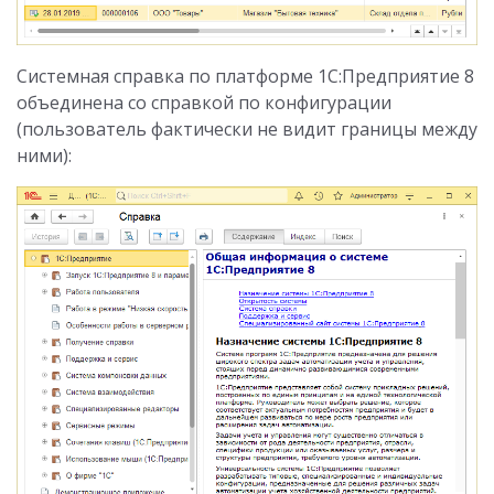
Системная справка по платформе 1С:Предприятие 8
объединена со справкой по конфигурации
(пользователь фактически не видит границы между
ними):