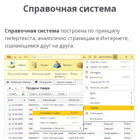
Справочная система
Справочная система
построена по принципу
гипертекста, аналогично страницам в Интернете,
ссылающимся друг на друга.