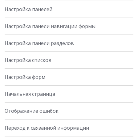
Настройка панелей
Настройка панели навигации формы
Настройка панели разделов
Настройка списков
Настройка форм
Начальная страница
Отображение ошибок
Переход к связанной информации