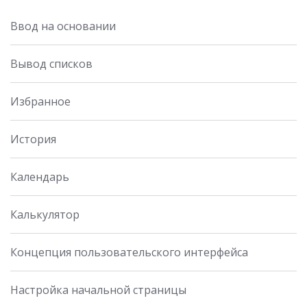
Ввод на основании
Вывод списков
Избранное
История
Календарь
Калькулятор
Концепция пользовательского интерфейса
Настройка начальной страницы