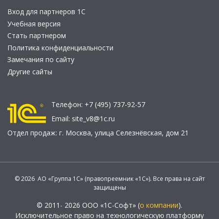
Вход для партнеров 1С
Учебная версия
Стать партнером
Политика конфиденциальности
Замечания по сайту
Другие сайты
Телефон:
+7 (495) 737-92-57
Email:
site_v8@1c.ru
Отдел продаж:
г. Москва
,
улица Селезнёвская, дом 21
© 2026 АО «Группа 1С» (правопреемник «1С»). Все права на сайт
защищены
© 2011- 2026 ООО «1С-Софт» (
о компании
).
Исключительное право на технологическую платформу