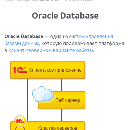
Oracle Database
Oracle Database
— одна из
систем управления
базами данных
, которую поддерживает платформа
в
клиент-серверном варианте работы
.