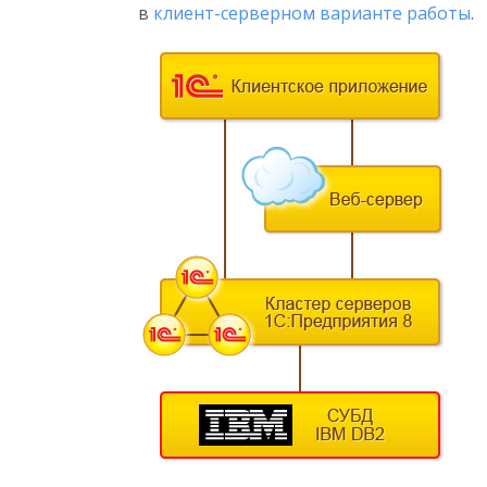
в
клиент-серверном варианте работы
.