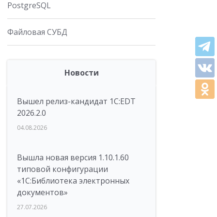
PostgreSQL
Файловая СУБД
Новости
Вышел релиз-кандидат 1C:EDT
2026.2.0
04.08.2026
Вышла новая версия 1.10.1.60
типовой конфигурации
«1С:Библиотека электронных
документов»
27.07.2026