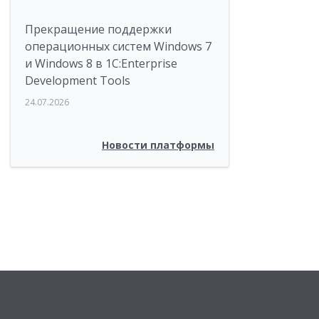
Прекращение поддержки
операционных систем Windows 7
и Windows 8 в 1C:Enterprise
Development Tools
24.07.2026
Новости платформы