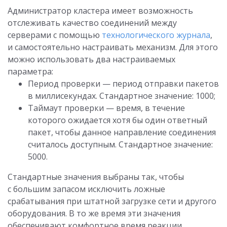
Администратор кластера имеет возможность
отслеживать качество соединений между
серверами с помощью
технологического журнала
,
и самостоятельно настраивать механизм. Для этого
можно использовать два настраиваемых
параметра:
Период проверки — период отправки пакетов
в миллисекундах. Стандартное значение: 1000;
Таймаут проверки — время, в течение
которого ожидается хотя бы один ответный
пакет, чтобы данное направление соединения
считалось доступным. Стандартное значение:
5000.
Стандартные значения выбраны так, чтобы
с большим запасом исключить ложные
срабатывания при штатной загрузке сети и другого
оборудования. В то же время эти значения
обеспечивают комфортное время реакции