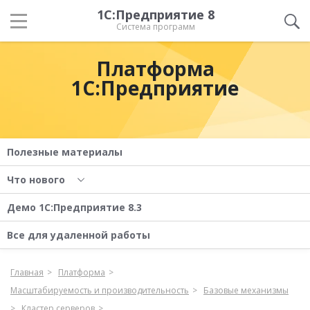
1С:Предприятие 8
Система программ
Платформа
1С:Предприятие
Полезные материалы
Что нового
Демо 1С:Предприятие 8.3
Все для удаленной работы
Главная
Платформа
Масштабируемость и производительность
Базовые механизмы
Кластер серверов