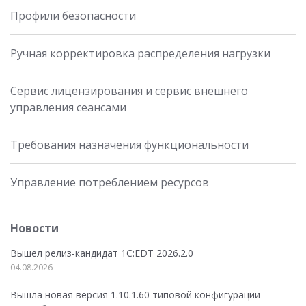
Профили безопасности
Ручная корректировка распределения нагрузки
Сервис лицензирования и сервис внешнего
управления сеансами
Требования назначения функциональности
Управление потреблением ресурсов
Новости
Вышел релиз-кандидат 1C:EDT 2026.2.0
04.08.2026
Вышла новая версия 1.10.1.60 типовой конфигурации