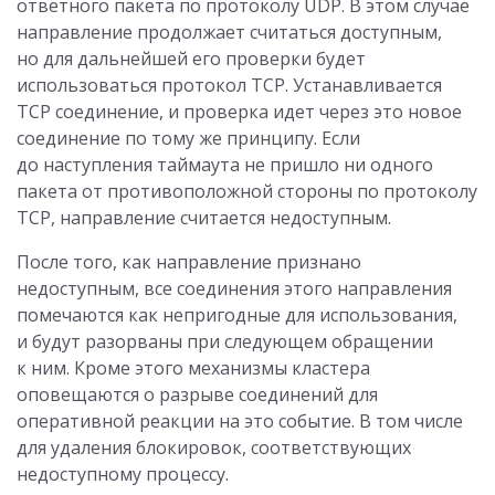
ответного пакета по протоколу UDP. В этом случае
направление продолжает считаться доступным,
но для дальнейшей его проверки будет
использоваться протокол TCP. Устанавливается
TCP соединение, и проверка идет через это новое
соединение по тому же принципу. Если
до наступления таймаута не пришло ни одного
пакета от противоположной стороны по протоколу
TCP, направление считается недоступным.
После того, как направление признано
недоступным, все соединения этого направления
помечаются как непригодные для использования,
и будут разорваны при следующем обращении
к ним. Кроме этого механизмы кластера
оповещаются о разрыве соединений для
оперативной реакции на это событие. В том числе
для удаления блокировок, соответствующих
недоступному процессу.