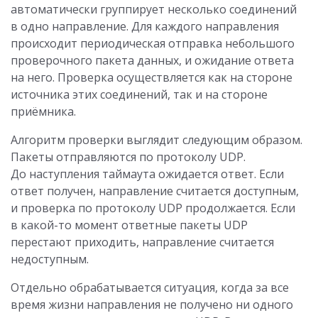
автоматически группирует несколько соединений
в одно направление. Для каждого направления
происходит периодическая отправка небольшого
проверочного пакета данных, и ожидание ответа
на него. Проверка осуществляется как на стороне
источника этих соединений, так и на стороне
приёмника.
Алгоритм проверки выглядит следующим образом.
Пакеты отправляются по протоколу UDP.
До наступления таймаута ожидается ответ. Если
ответ получен, направление считается доступным,
и проверка по протоколу UDP продолжается. Если
в какой-то момент ответные пакеты UDP
перестают приходить, направление считается
недоступным.
Отдельно обрабатывается ситуация, когда за все
время жизни направления не получено ни одного