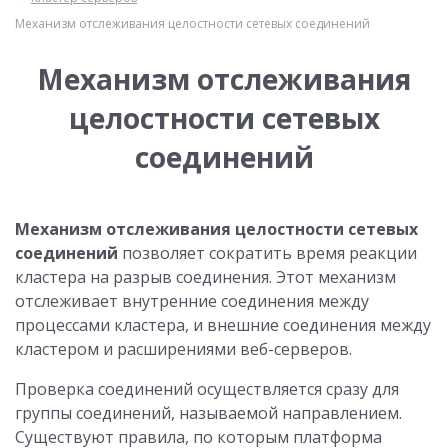
Механизм отслеживания целостности сетевых соединений
Механизм отслеживания
целостности сетевых
соединений
Механизм отслеживания целостности сетевых
соединений
позволяет сократить время реакции
кластера на разрыв соединения. Этот механизм
отслеживает внутренние соединения между
процессами кластера, и внешние соединения между
кластером и расширениями веб-серверов.
Проверка соединений осуществляется сразу для
группы соединений, называемой направлением.
Существуют правила, по которым платформа