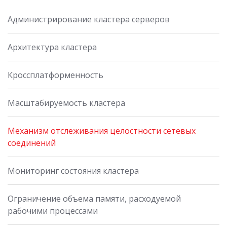
Администрирование кластера серверов
Архитектура кластера
Кроссплатформенность
Масштабируемость кластера
Механизм отслеживания целостности сетевых
соединений
Мониторинг состояния кластера
Ограничение объема памяти, расходуемой
рабочими процессами