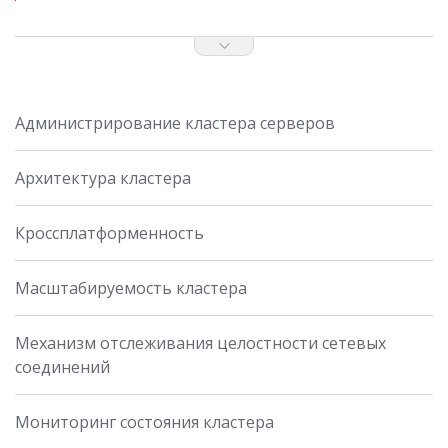
Администрирование кластера серверов
Архитектура кластера
Кроссплатформенность
Масштабируемость кластера
Механизм отслеживания целостности сетевых
соединений
Мониторинг состояния кластера