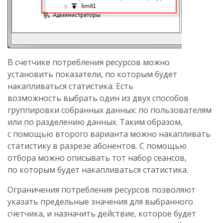
В счетчике потребления ресурсов можно
установить показатели, по которым будет
накапливаться статистика. Есть
возможность выбрать один из двух способов
группировки собранных данных: по пользователям
или по разделению данных. Таким образом,
с помощью второго варианта можно накапливать
статистику в разрезе абонентов. С помощью
отбора можно описывать тот набор сеансов,
по которым будет накапливаться статистика.
Ограничения потребления ресурсов позволяют
указать предельные значения для выбранного
счетчика, и назначить действие, которое будет