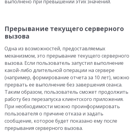
выполнено при превышении этих значений.
Прерывание текущего серверного
вызова
Одна из возможностей, предоставляемых
механизмом, это прерывание текущего серверного
вызова. Если пользователь запустил выполнение
какой-либо длительной операции на сервере
(например, формирование отчета за 10 лет), можно
прервать ее выполнение без завершения сеанса.
Таким образом, пользователь сможет продолжить
работу без перезапуска клиентского приложения.
При необходимости можно проинформировать
пользователя о причине отказа и задать
сообщение, которое будет показано ему после
прерывания серверного вызова.