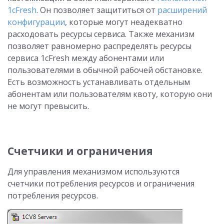
1cFresh
. Он позволяет защититься от
расширений
конфигурации
, которые могут неадекватно
расходовать ресурсы сервиса. Также механизм
позволяет равномерно распределять ресурсы
сервиса 1cFresh между абонентами или
пользователями в обычной рабочей обстановке.
Есть возможность устанавливать отдельным
абонентам или пользователям квоту, которую они
не могут превысить.
Счетчики и ограничения
Для управления механизмом используются
счетчики потребления ресурсов и ограничения
потребления ресурсов.