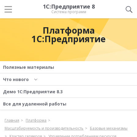
1С:Предприятие 8
Система программ
Платформа
1С:Предприятие
Полезные материалы
Что нового
Демо 1С:Предприятие 8.3
Все для удаленной работы
Главная
Платформа
Масштабируемость и производительность
Базовые механизмы
Кластер серверов
Управление потреблением ресурсов