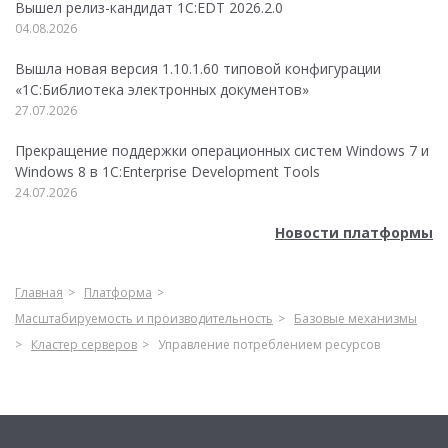
Вышел релиз-кандидат 1C:EDT 2026.2.0
04.08.2026
Вышла новая версия 1.10.1.60 типовой конфигурации
«1С:Библиотека электронных документов»
27.07.2026
Прекращение поддержки операционных систем Windows 7 и
Windows 8 в 1C:Enterprise Development Tools
24.07.2026
Новости платформы
Главная
Платформа
Масштабируемость и производительность
Базовые механизмы
Кластер серверов
Управление потреблением ресурсов