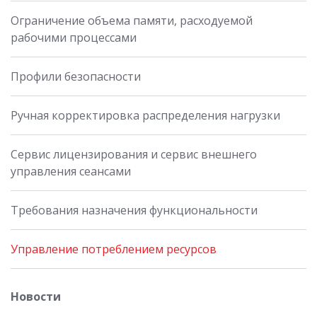
Ограничение объема памяти, расходуемой
рабочими процессами
Профили безопасности
Ручная корректировка распределения нагрузки
Сервис лицензирования и сервис внешнего
управления сеансами
Требования назначения функциональности
Управление потреблением ресурсов
Новости