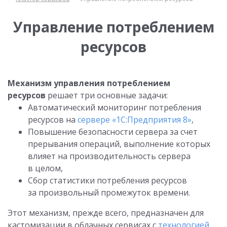
Управление потреблением
ресурсов
Механизм управления потреблением
ресурсов
решает три основные задачи:
Автоматический мониторинг потребления
ресурсов на
сервере «1С:Предприятия 8»
,
Повышение безопасности сервера за счет
прерывания операций, выполнение которых
влияет на производительность сервера
в целом,
Сбор статистики потребления ресурсов
за произвольный промежуток времени.
Этот механизм, прежде всего, предназначен для
кастомизации в облачных сервисах с
технологией