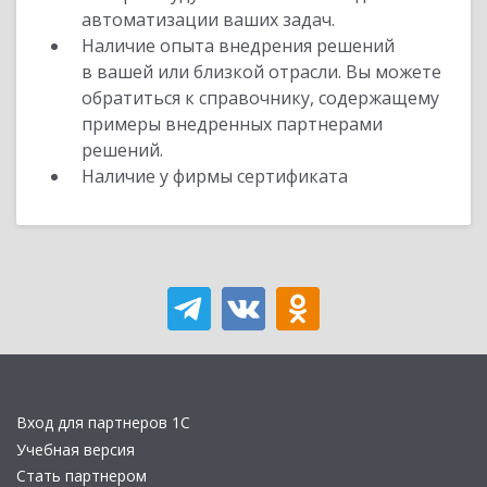
автоматизации ваших задач.
Наличие опыта внедрения решений
в вашей или близкой отрасли. Вы можете
обратиться к справочнику, содержащему
примеры внедренных партнерами
решений.
Наличие у фирмы сертификата
Вход для партнеров 1С
Учебная версия
Стать партнером