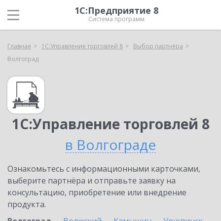
1С:Предприятие 8
Система программ
Главная
1С:Управление торговлей 8
Выбор партнёра
Волгоград
1С:Управление торговлей 8
в Волгограде
Ознакомьтесь с информационными карточками,
выберите партнёра и отправьте заявку на
консультацию, приобретение или внедрение
продукта.