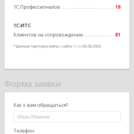
1С:Профессионалов
18
1С:ИТС
Клиентов на сопровождении
81
*Данные партнера взяты с сайта
1c.ru
06.08.2026
Форма заявки
Как к вам обращаться?
Телефон