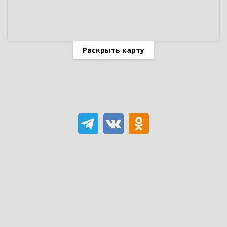
Раскрыть карту