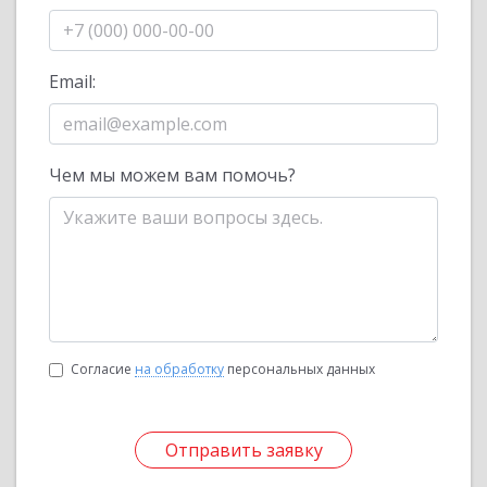
Email:
Чем мы можем вам помочь?
Согласие
на обработку
персональных данных
Отправить заявку