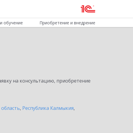
и обучение
Приобретение и внедрение
явку на консультацию, приобретение
 область
,
Республика Калмыкия
,