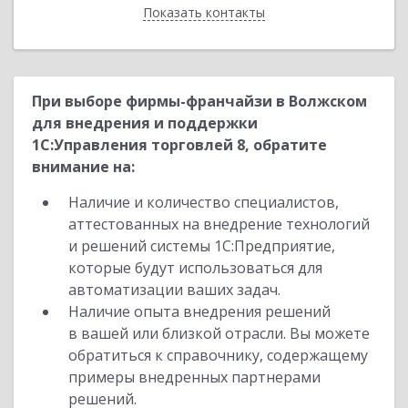
Показать контакты
Назад
При выборе фирмы-франчайзи в Волжском
для внедрения и поддержки
1С:Управления торговлей 8, обратите
внимание на:
Наличие и количество специалистов,
аттестованных на внедрение технологий
и решений системы 1С:Предприятие,
которые будут использоваться для
автоматизации ваших задач.
Наличие опыта внедрения решений
в вашей или близкой отрасли. Вы можете
обратиться к справочнику, содержащему
примеры внедренных партнерами
решений.