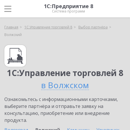
1С:Предприятие 8
Система программ
Главная
1С:Управление торговлей 8
Выбор партнёра
Волжский
1С:Управление торговлей 8
в Волжском
Ознакомьтесь с информационными карточками,
выберите партнёра и отправьте заявку на
консультацию, приобретение или внедрение
продукта.