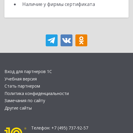
Наличие у фирмы сертификата
Вход для партнеров 1С
Учебная версия
Стать партнером
Политика конфиденциальности
Замечания по сайту
Другие сайты
Телефон:
+7 (495) 737-92-57