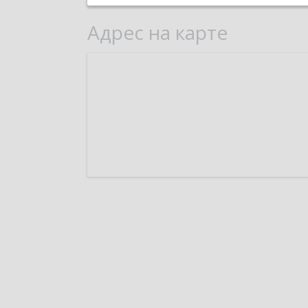
Адрес на карте