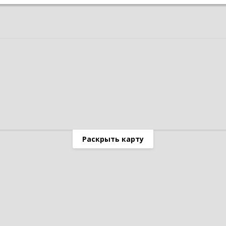
Раскрыть карту