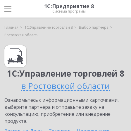
1С:Предприятие 8
Система программ
Главная
1С:Управление торговлей 8
Выбор партнёра
Ростовская область
1С:Управление торговлей 8
в Ростовской области
Ознакомьтесь с информационными карточками,
выберите партнёра и отправьте заявку на
консультацию, приобретение или внедрение
продукта.