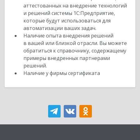
аттестованных на внедрение технологий
и решений системы 1С:Предприятие,
которые будут использоваться для
автоматизации ваших задач.
Наличие опыта внедрения решений
в вашей или близкой отрасли. Вы можете
обратиться к справочнику, содержащему
примеры внедренных партнерами
решений.
Наличие у фирмы сертификата