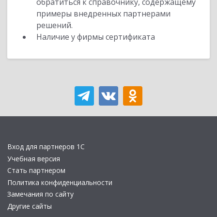
обратиться к справочнику, содержащему
примеры внедренных партнерами
решений.
Наличие у фирмы сертификата
Вход для партнеров 1С
Учебная версия
Стать партнером
Политика конфиденциальности
Замечания по сайту
Другие сайты