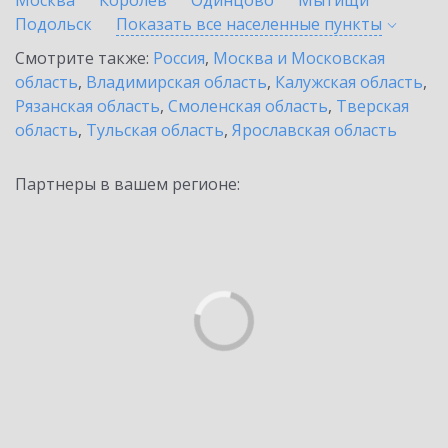
Москва
Королев
Одинцово
Мытищи
Подольск
Показать все населенные
пункты
Смотрите также:
Россия
,
Москва и Московская
область
,
Владимирская область
,
Калужская область
,
Рязанская область
,
Смоленская область
,
Тверская
область
,
Тульская область
,
Ярославская область
Партнеры в вашем регионе: