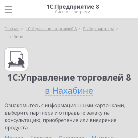
1С:Предприятие 8
Система программ
Главная
1С:Управление торговлей 8
Выбор партнёра
Нахабино
1С:Управление торговлей 8
в Нахабине
Ознакомьтесь с информационными карточками,
выберите партнёра и отправьте заявку на
консультацию, приобретение или внедрение
продукта.