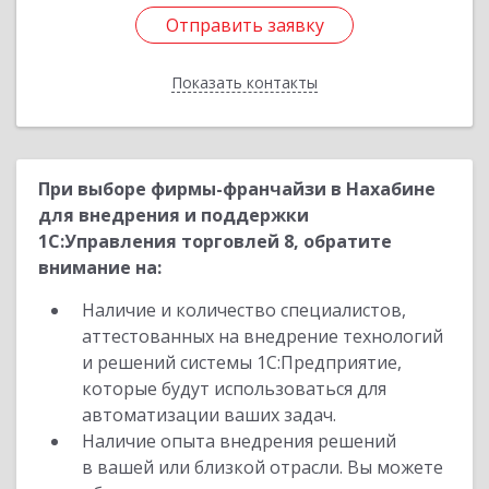
Отправить заявку
Отправить заявку
Показать контакты
Назад
При выборе фирмы-франчайзи в Нахабине
для внедрения и поддержки
1С:Управления торговлей 8, обратите
внимание на:
Наличие и количество специалистов,
аттестованных на внедрение технологий
и решений системы 1С:Предприятие,
которые будут использоваться для
автоматизации ваших задач.
Наличие опыта внедрения решений
в вашей или близкой отрасли. Вы можете