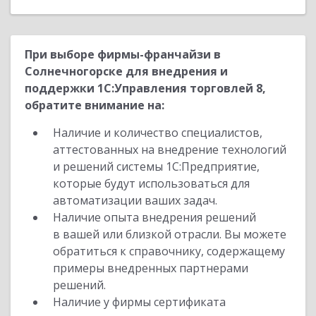
При выборе фирмы-франчайзи в
Солнечногорске для внедрения и
поддержки 1С:Управления торговлей 8,
обратите внимание на:
Наличие и количество специалистов,
аттестованных на внедрение технологий
и решений системы 1С:Предприятие,
которые будут использоваться для
автоматизации ваших задач.
Наличие опыта внедрения решений
в вашей или близкой отрасли. Вы можете
обратиться к справочнику, содержащему
примеры внедренных партнерами
решений.
Наличие у фирмы сертификата