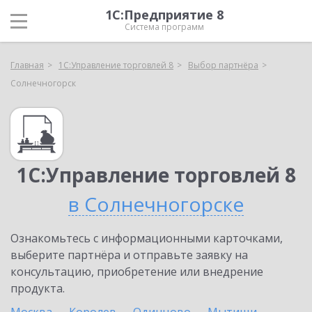
1С:Предприятие 8
Система программ
Главная
1С:Управление торговлей 8
Выбор партнёра
Солнечногорск
1С:Управление торговлей 8
в Солнечногорске
Ознакомьтесь с информационными карточками,
выберите партнёра и отправьте заявку на
консультацию, приобретение или внедрение
продукта.