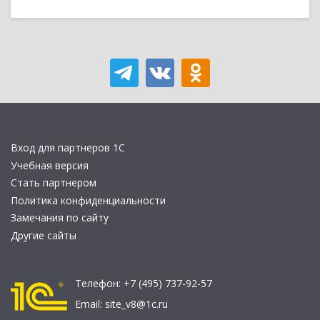
Вход для партнеров 1С
Учебная версия
Стать партнером
Политика конфиденциальности
Замечания по сайту
Другие сайты
Телефон:
+7 (495) 737-92-57
Email:
site_v8@1c.ru