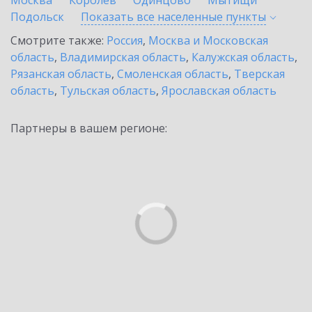
Москва
Королев
Одинцово
Мытищи
Подольск
Показать все населенные
пункты
Смотрите также:
Россия
,
Москва и Московская
область
,
Владимирская область
,
Калужская область
,
Рязанская область
,
Смоленская область
,
Тверская
область
,
Тульская область
,
Ярославская область
Партнеры в вашем регионе: