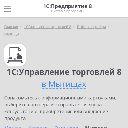
1С:Предприятие 8
Система программ
Главная
1С:Управление торговлей 8
Выбор партнёра
Мытищи
1С:Управление торговлей 8
в Мытищах
Ознакомьтесь с информационными карточками,
выберите партнёра и отправьте заявку на
консультацию, приобретение или внедрение
продукта.