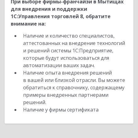
При выборе фирмы-франчайзи в Мытищах
для внедрения и поддержки
1С:Управления торговлей 8, обратите
внимание на:
Наличие и количество специалистов,
аттестованных на внедрение технологий
и решений системы 1С:Предприятие,
которые будут использоваться для
автоматизации ваших задач.
Наличие опыта внедрения решений
в вашей или близкой отрасли. Вы можете
обратиться к справочнику, содержащему
примеры внедренных партнерами
решений.
Наличие у фирмы сертификата