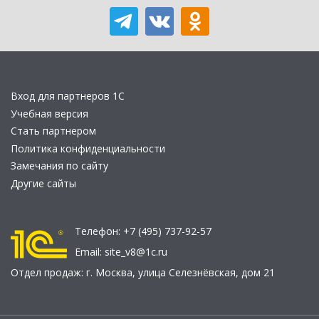
Вход для партнеров 1С
Учебная версия
Стать партнером
Политика конфиденциальности
Замечания по сайту
Другие сайты
Телефон:
+7 (495) 737-92-57
Email:
site_v8@1c.ru
Отдел продаж:
г. Москва
,
улица Селезнёвская, дом 21