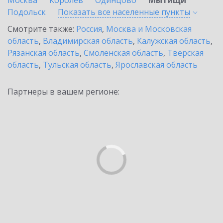
Москва
Королев
Одинцово
Мытищи
Подольск
Показать все населенные
пункты
Смотрите также:
Россия
,
Москва и Московская
область
,
Владимирская область
,
Калужская область
,
Рязанская область
,
Смоленская область
,
Тверская
область
,
Тульская область
,
Ярославская область
Партнеры в вашем регионе: