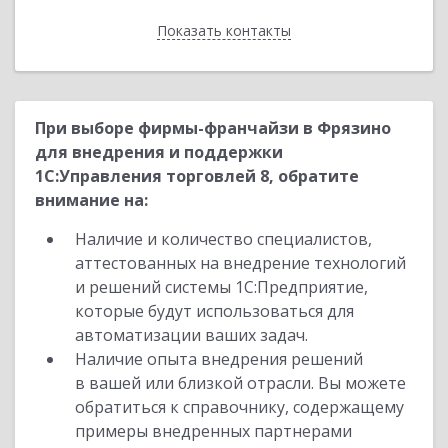
Показать контакты
Назад
При выборе фирмы-франчайзи в Фрязино
для внедрения и поддержки
1С:Управления торговлей 8, обратите
внимание на:
Наличие и количество специалистов,
аттестованных на внедрение технологий
и решений системы 1С:Предприятие,
которые будут использоваться для
автоматизации ваших задач.
Наличие опыта внедрения решений
в вашей или близкой отрасли. Вы можете
обратиться к справочнику, содержащему
примеры внедренных партнерами