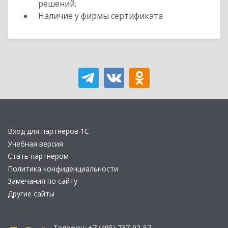
решений.
Наличие у фирмы сертификата
Вход для партнеров 1С
Учебная версия
Стать партнером
Политика конфиденциальности
Замечания по сайту
Другие сайты
Телефон:
+7 (495) 737-92-57