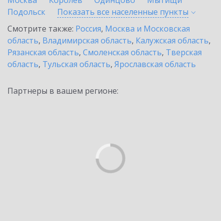
Москва
Королев
Одинцово
Мытищи
Подольск
Показать все населенные
пункты
Смотрите также:
Россия
,
Москва и Московская
область
,
Владимирская область
,
Калужская область
,
Рязанская область
,
Смоленская область
,
Тверская
область
,
Тульская область
,
Ярославская область
Партнеры в вашем регионе: