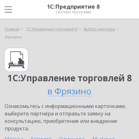
1С:Предприятие 8
Система программ
Главная
1С:Управление торговлей 8
Выбор партнёра
Фрязино
1С:Управление торговлей 8
в Фрязино
Ознакомьтесь с информационными карточками,
выберите партнёра и отправьте заявку на
консультацию, приобретение или внедрение
продукта.