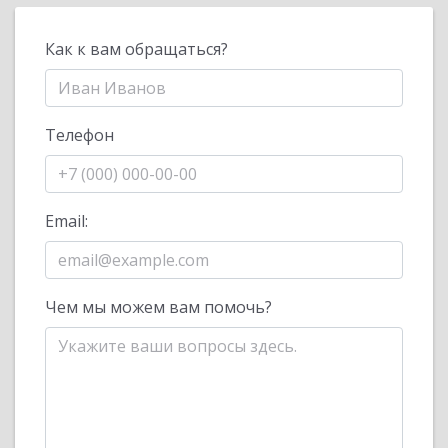
Как к вам обращаться?
Телефон
Email:
Чем мы можем вам помочь?