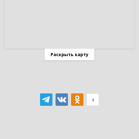
Раскрыть карту
4