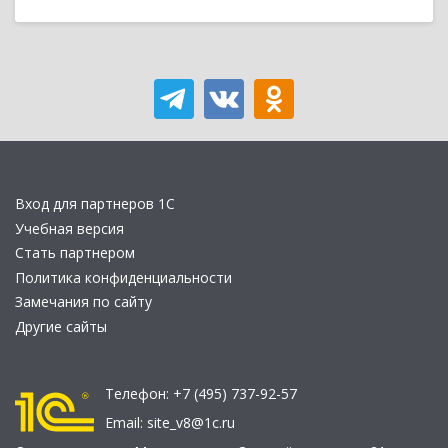
Вход для партнеров 1С
Учебная версия
Стать партнером
Политика конфиденциальности
Замечания по сайту
Другие сайты
Телефон:
+7 (495) 737-92-57
Email:
site_v8@1c.ru