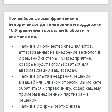
При выборе фирмы-франчайзи в
Белореченске для внедрения и поддержки
1С:Управления торговлей 8, обратите
внимание на:
Наличие и количество специалистов,
аттестованных на внедрение технологий
и решений системы 1С:Предприятие,
которые будут использоваться для
автоматизации ваших задач.
Наличие опыта внедрения решений
в вашей или близкой отрасли. Вы можете
обратиться к справочнику, содержащему
примеры внедренных партнерами
решений.
Наличие у фирмы сертификата