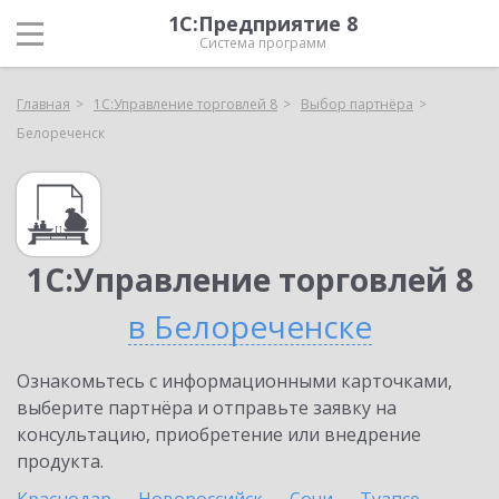
1С:Предприятие 8
Система программ
Главная
1С:Управление торговлей 8
Выбор партнёра
Белореченск
1С:Управление торговлей 8
в Белореченске
Ознакомьтесь с информационными карточками,
выберите партнёра и отправьте заявку на
консультацию, приобретение или внедрение
продукта.