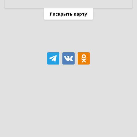
Раскрыть карту