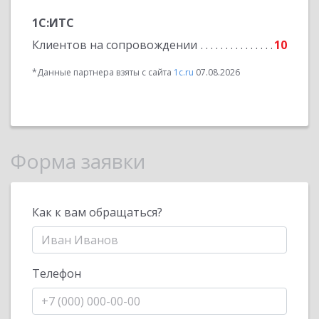
1С:ИТС
Клиентов на сопровождении
10
*Данные партнера взяты с сайта
1c.ru
07.08.2026
Форма заявки
Как к вам обращаться?
Телефон