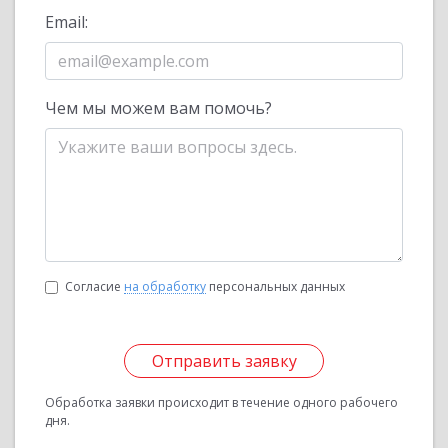
Email:
Чем мы можем вам помочь?
Согласие
на обработку
персональных данных
Отправить заявку
Обработка заявки происходит в течение одного рабочего
дня.