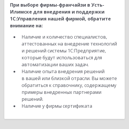
При выборе фирмы-франчайзи в Усть-
Илимске для внедрения и поддержки
1С:Управления нашей фирмой, обратите
внимание на:
Наличие и количество специалистов,
аттестованных на внедрение технологий
и решений системы 1С:Предприятие,
которые будут использоваться для
автоматизации ваших задач.
Наличие опыта внедрения решений
в вашей или близкой отрасли. Вы можете
обратиться к справочнику, содержащему
примеры внедренных партнерами
решений.
Наличие у фирмы сертификата