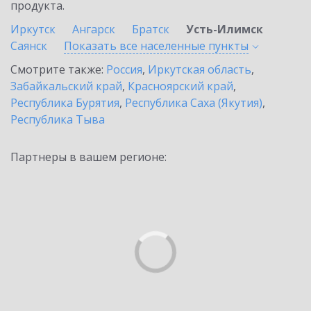
продукта.
Иркутск
Ангарск
Братск
Усть-Илимск
Саянск
Показать все населенные
пункты
Смотрите также:
Россия
,
Иркутская область
,
Забайкальский край
,
Красноярский край
,
Республика Бурятия
,
Республика Саха (Якутия)
,
Республика Тыва
Партнеры в вашем регионе: