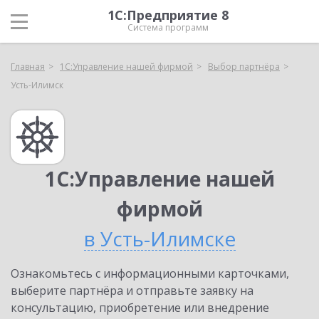
1С:Предприятие 8
Система программ
Главная
1С:Управление нашей фирмой
Выбор партнёра
Усть-Илимск
1С:Управление нашей
фирмой
в Усть-Илимске
Ознакомьтесь с информационными карточками,
выберите партнёра и отправьте заявку на
консультацию, приобретение или внедрение