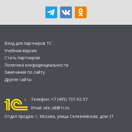
Вход для партнеров 1С
Учебная версия
Стать партнером
Политика конфиденциальности
Замечания по сайту
Другие сайты
Телефон:
+7 (495) 737-92-57
Email:
site_v8@1c.ru
Отдел продаж:
г. Москва
,
улица Селезнёвская, дом 21