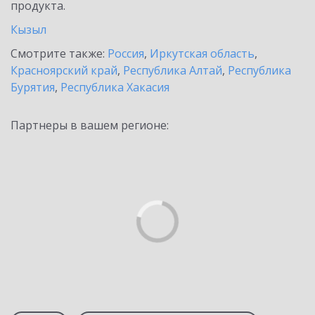
продукта.
Кызыл
Смотрите также:
Россия
,
Иркутская область
,
Красноярский край
,
Республика Алтай
,
Республика
Бурятия
,
Республика Хакасия
Партнеры в вашем регионе: