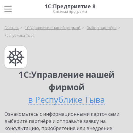
1С:Предприятие 8
Система программ
Главная
1С:Управление нашей фирмой
Выбор партнёра
Республика Тыва
1С:Управление нашей
фирмой
в Республике Тыва
Ознакомьтесь с информационными карточками,
выберите партнёра и отправьте заявку на
консультацию, приобретение или внедрение