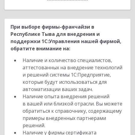
При выборе фирмы-франчайзи в
Республике Тыва для внедрения и
поддержки 1С:Управления нашей фирмой,
обратите внимание на:
Наличие и количество специалистов,
аттестованных на внедрение технологий
и решений системы 1С:Предприятие,
которые будут использоваться для
автоматизации ваших задач.
Наличие опыта внедрения решений
в вашей или близкой отрасли. Вы можете
обратиться к справочнику, содержащему
примеры внедренных партнерами
решений.
Наличие у фирмы сертификата