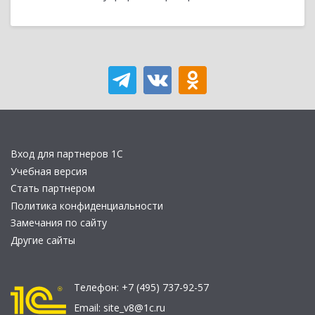
Вход для партнеров 1С
Учебная версия
Стать партнером
Политика конфиденциальности
Замечания по сайту
Другие сайты
Телефон:
+7 (495) 737-92-57
Email:
site_v8@1c.ru