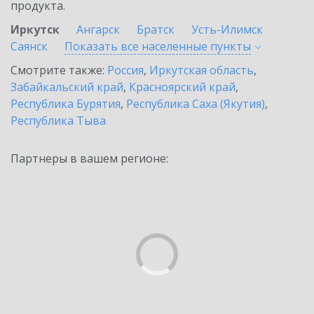
продукта.
Иркутск
Ангарск
Братск
Усть-Илимск
Саянск
Показать все населенные
пункты
Смотрите также:
Россия
,
Иркутская область
,
Забайкальский край
,
Красноярский край
,
Республика Бурятия
,
Республика Саха (Якутия)
,
Республика Тыва
Партнеры в вашем регионе: