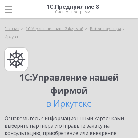
1С:Предприятие 8
Система программ
Главная
1С:Управление нашей фирмой
Выбор партнёра
Иркутск
1С:Управление нашей
фирмой
в Иркутске
Ознакомьтесь с информационными карточками,
выберите партнёра и отправьте заявку на
консультацию, приобретение или внедрение