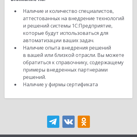
Наличие и количество специалистов,
аттестованных на внедрение технологий
и решений системы 1С:Предприятие,
которые будут использоваться для
автоматизации ваших задач.
Наличие опыта внедрения решений
в вашей или близкой отрасли. Вы можете
обратиться к справочнику, содержащему
примеры внедренных партнерами
решений.
Наличие у фирмы сертификата