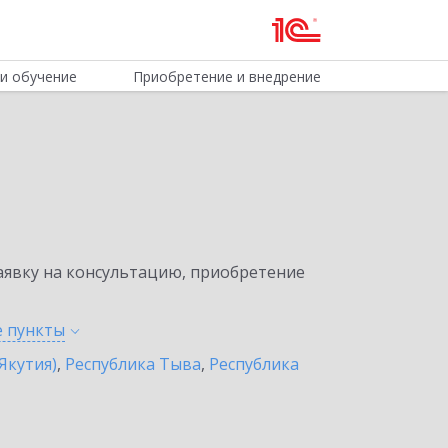
и обучение
Приобретение и внедрение
явку на консультацию, приобретение
е
пункты
Якутия)
,
Республика Тыва
,
Республика