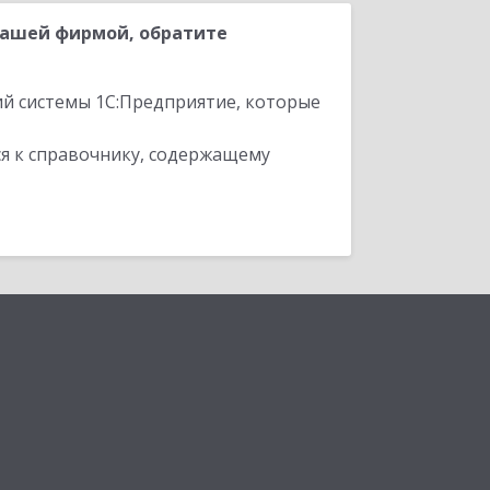
нашей фирмой, обратите
ий системы 1С:Предприятие, которые
я к справочнику, содержащему