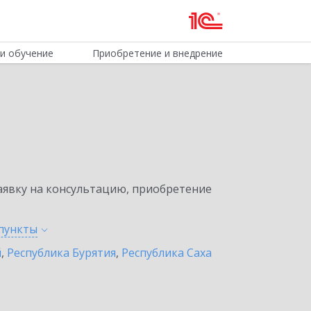
и обучение
Приобретение и внедрение
явку на консультацию, приобретение
пункты
й
,
Республика Бурятия
,
Республика Саха