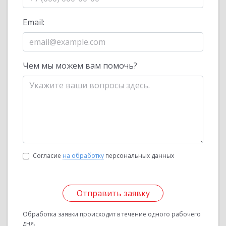
Email:
Чем мы можем вам помочь?
Согласие
на обработку
персональных данных
Отправить заявку
Обработка заявки происходит в течение одного рабочего
дня.