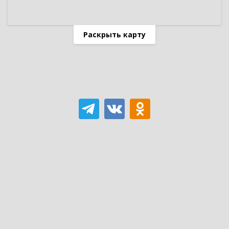
Раскрыть карту