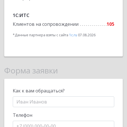
1С:ИТС
Клиентов на сопровождении
105
*Данные партнера взяты с сайта
1c.ru
07.08.2026
Форма заявки
Как к вам обращаться?
Телефон