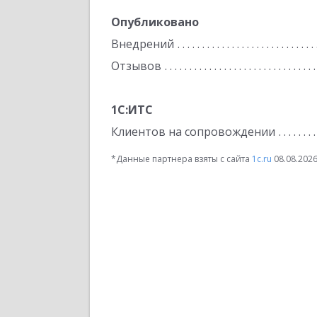
Опубликовано
Внедрений
Отзывов
1С:ИТС
Клиентов на сопровождении
*Данные партнера взяты с сайта
1c.ru
08.08.202