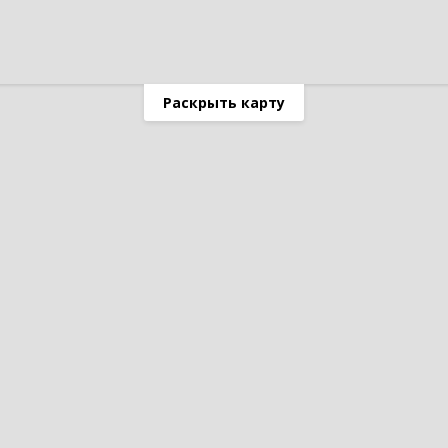
Раскрыть карту