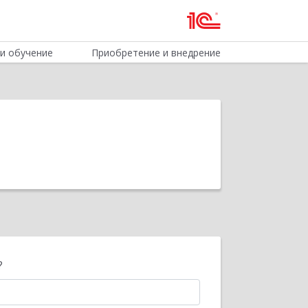
и обучение
Приобретение и внедрение
?