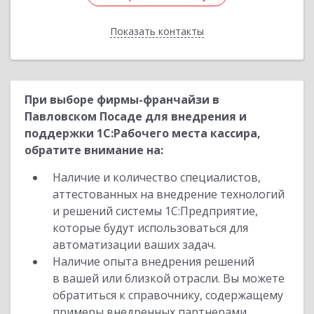
Показать контакты
Назад
При выборе фирмы-франчайзи в
Павловском Посаде для внедрения и
поддержки 1С:Рабочего места кассира,
обратите внимание на:
Наличие и количество специалистов,
аттестованных на внедрение технологий
и решений системы 1С:Предприятие,
которые будут использоваться для
автоматизации ваших задач.
Наличие опыта внедрения решений
в вашей или близкой отрасли. Вы можете
обратиться к справочнику, содержащему
примеры внедренных партнерами