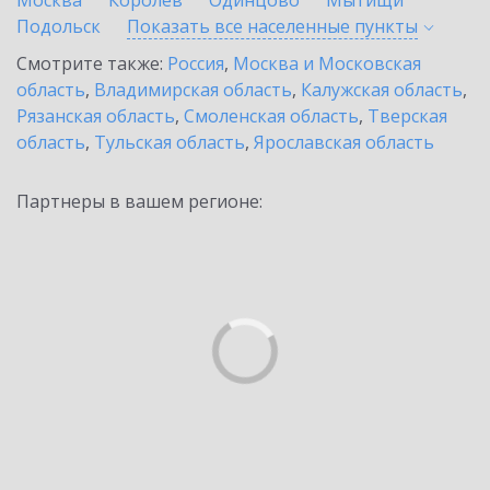
Москва
Королев
Одинцово
Мытищи
Подольск
Показать все населенные
пункты
Смотрите также:
Россия
,
Москва и Московская
область
,
Владимирская область
,
Калужская область
,
Рязанская область
,
Смоленская область
,
Тверская
область
,
Тульская область
,
Ярославская область
Партнеры в вашем регионе: