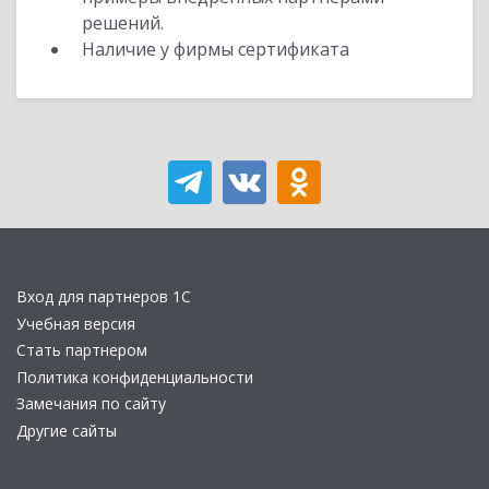
решений.
Наличие у фирмы сертификата
Вход для партнеров 1С
Учебная версия
Стать партнером
Политика конфиденциальности
Замечания по сайту
Другие сайты