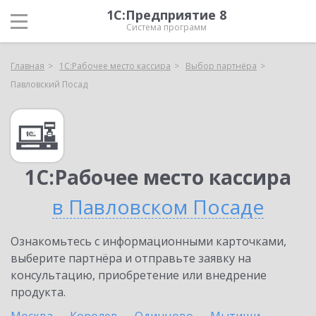
1С:Предприятие 8
Система программ
Главная
1С:Рабочее место кассира
Выбор партнёра
Павловский Посад
1С:Рабочее место кассира
в Павловском Посаде
Ознакомьтесь с информационными карточками,
выберите партнёра и отправьте заявку на
консультацию, приобретение или внедрение
продукта.