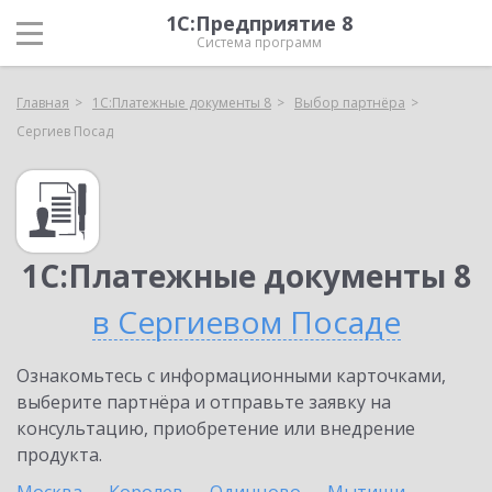
1С:Предприятие 8
Система программ
Главная
1С:Платежные документы 8
Выбор партнёра
Сергиев Посад
1С:Платежные документы 8
в Сергиевом Посаде
Ознакомьтесь с информационными карточками,
выберите партнёра и отправьте заявку на
консультацию, приобретение или внедрение
продукта.