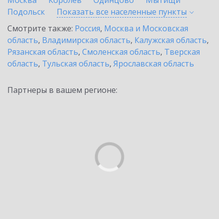
Москва
Королев
Одинцово
Мытищи
Подольск
Показать все населенные
пункты
Смотрите также:
Россия
,
Москва и Московская
область
,
Владимирская область
,
Калужская область
,
Рязанская область
,
Смоленская область
,
Тверская
область
,
Тульская область
,
Ярославская область
Партнеры в вашем регионе: