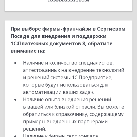
При выборе фирмы-франчайзи в Сергиевом
Посаде для внедрения и поддержки
1С:Платежных документов 8, обратите
внимание на:
Наличие и количество специалистов,
аттестованных на внедрение технологий
и решений системы 1С:Предприятие,
которые будут использоваться для
автоматизации ваших задач.
Наличие опыта внедрения решений
в вашей или близкой отрасли. Вы можете
обратиться к справочнику, содержащему
примеры внедренных партнерами
решений.
Наличие у фирмы сертификата