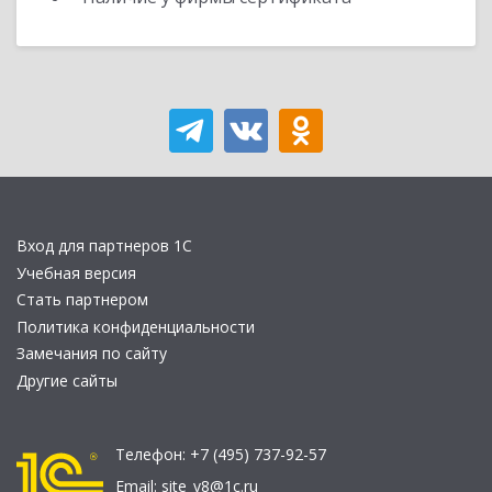
Вход для партнеров 1С
Учебная версия
Стать партнером
Политика конфиденциальности
Замечания по сайту
Другие сайты
Телефон:
+7 (495) 737-92-57
Email:
site_v8@1c.ru