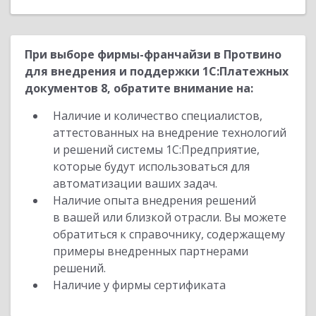
При выборе фирмы-франчайзи в Протвино
для внедрения и поддержки 1С:Платежных
документов 8, обратите внимание на:
Наличие и количество специалистов,
аттестованных на внедрение технологий
и решений системы 1С:Предприятие,
которые будут использоваться для
автоматизации ваших задач.
Наличие опыта внедрения решений
в вашей или близкой отрасли. Вы можете
обратиться к справочнику, содержащему
примеры внедренных партнерами
решений.
Наличие у фирмы сертификата