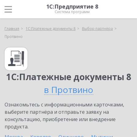
1С:Предприятие 8
Система программ
Главная
1С:Платежные документы 8
Выбор партнёра
Протвино
1С:Платежные документы 8
в Протвино
Ознакомьтесь с информационными карточками,
выберите партнёра и отправьте заявку на
консультацию, приобретение или внедрение
продукта.