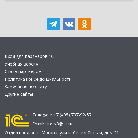
Вход для партнеров 1С
Учебная версия
Стать партнером
Политика конфиденциальности
Замечания по сайту
Другие сайты
Телефон:
+7 (495) 737-92-57
Email:
site_v8@1c.ru
Отдел продаж:
г. Москва
,
улица Селезнёвская, дом 21