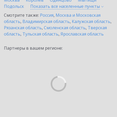
Москва
Королев
Одинцово
Мытищи
Подольск
Показать все населенные
пункты
Смотрите также:
Россия
,
Москва и Московская
область
,
Владимирская область
,
Калужская область
,
Рязанская область
,
Смоленская область
,
Тверская
область
,
Тульская область
,
Ярославская область
Партнеры в вашем регионе: