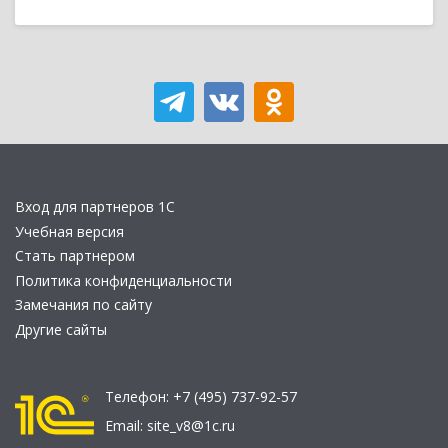
Вход для партнеров 1С
Учебная версия
Стать партнером
Политика конфиденциальности
Замечания по сайту
Другие сайты
Телефон:
+7 (495) 737-92-57
Email:
site_v8@1c.ru