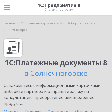
1С:Предприятие 8
Система программ
Главная
1С:Платежные документы 8
Выбор партнёра
Солнечногорск
1С:Платежные документы 8
в Солнечногорске
Ознакомьтесь с информационными карточками,
выберите партнёра и отправьте заявку на
консультацию, приобретение или внедрение
продукта.