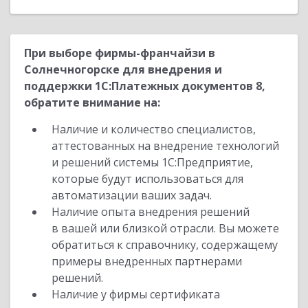
При выборе фирмы-франчайзи в
Солнечногорске для внедрения и
поддержки 1С:Платежных документов 8,
обратите внимание на:
Наличие и количество специалистов,
аттестованных на внедрение технологий
и решений системы 1С:Предприятие,
которые будут использоваться для
автоматизации ваших задач.
Наличие опыта внедрения решений
в вашей или близкой отрасли. Вы можете
обратиться к справочнику, содержащему
примеры внедренных партнерами
решений.
Наличие у фирмы сертификата