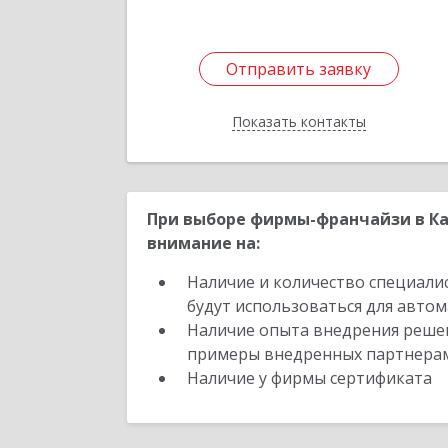
Отправить заявку
Отправить заявку
Показать контакты
Назад
При выборе фирмы-франчайзи в Ка
внимание на:
Наличие и количество специали
будут использоваться для автом
Наличие опыта внедрения решен
примеры внедренных партнера
Наличие у фирмы сертификата