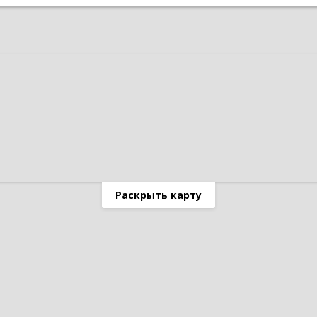
Раскрыть карту