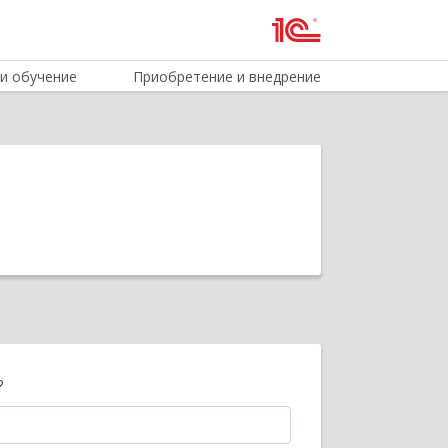
и обучение
Приобретение и внедрение
?