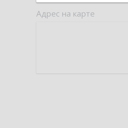
Адрес на карте