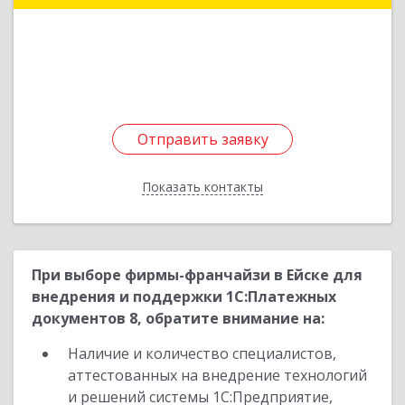
Подробнее
Отправить заявку
Отправить заявку
Показать контакты
Назад
При выборе фирмы-франчайзи в Ейске для
внедрения и поддержки 1С:Платежных
документов 8, обратите внимание на:
Наличие и количество специалистов,
аттестованных на внедрение технологий
и решений системы 1С:Предприятие,