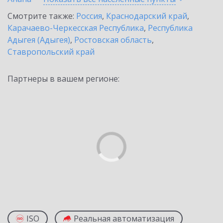
Смотрите также:
Россия
,
Краснодарский край
,
Карачаево-Черкесская Республика
,
Республика
Адыгея (Адыгея)
,
Ростовская область
,
Ставропольский край
Партнеры в вашем регионе:
ISO
Реальная автоматизация