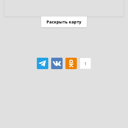
Раскрыть карту
1