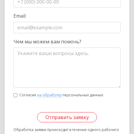
Email:
Чем мы можем вам помочь?
Согласие
на обработку
персональных данных
Отправить заявку
Обработка заявки происходит в течение одного рабочего