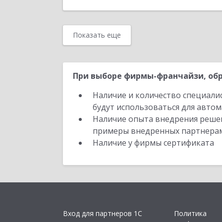
Показать еще
При выборе фирмы-франчайзи, обр
Наличие и количество специали
будут использоваться для автом
Наличие опыта внедрения решен
примеры внедренных партнера
Наличие у фирмы сертификата
Вход для партнеров 1С
Политика