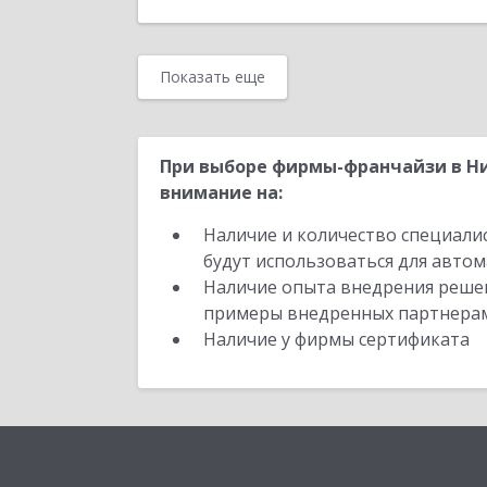
Показать еще
При выборе фирмы-франчайзи в Н
внимание на:
Наличие и количество специали
будут использоваться для автом
Наличие опыта внедрения решен
примеры внедренных партнера
Наличие у фирмы сертификата