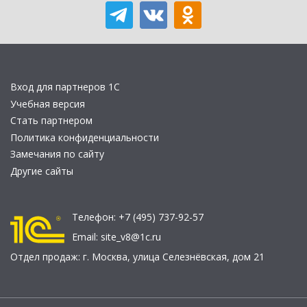
Вход для партнеров 1С
Учебная версия
Стать партнером
Политика конфиденциальности
Замечания по сайту
Другие сайты
Телефон:
+7 (495) 737-92-57
Email:
site_v8@1c.ru
Отдел продаж:
г. Москва
,
улица Селезнёвская, дом 21