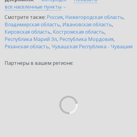
все населенные
пункты
Смотрите также:
Россия
,
Нижегородская область
,
Владимирская область
,
Ивановская область
,
Кировская область
,
Костромская область
,
Республика Марий Эл
,
Республика Мордовия
,
Рязанская область
,
Чувашская Республика - Чувашия
Партнеры в вашем регионе: