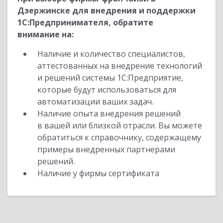
Дзержинске для внедрения и поддержки
1С:Предпринимателя, обратите
внимание на:
Наличие и количество специалистов,
аттестованных на внедрение технологий
и решений системы 1С:Предприятие,
которые будут использоваться для
автоматизации ваших задач.
Наличие опыта внедрения решений
в вашей или близкой отрасли. Вы можете
обратиться к справочнику, содержащему
примеры внедренных партнерами
решений.
Наличие у фирмы сертификата