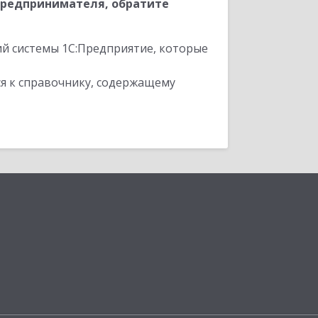
Предпринимателя, обратите
ий системы 1С:Предприятие, которые
я к справочнику, содержащему