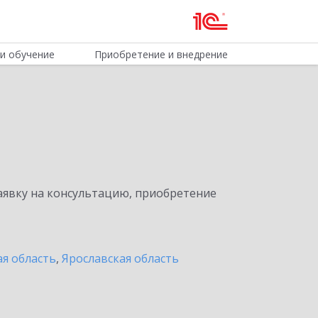
и обучение
Приобретение и внедрение
явку на консультацию, приобретение
я область
,
Ярославская область