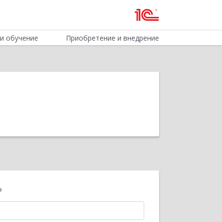
и обучение
Приобретение и внедрение
?