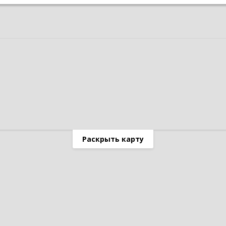
Раскрыть карту