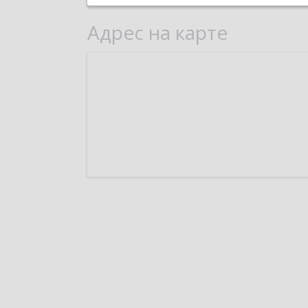
Адрес на карте