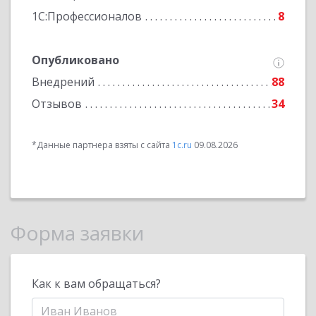
1С:Профессионалов
8
Опубликовано
Внедрений
88
Отзывов
34
*Данные партнера взяты с сайта
1c.ru
09.08.2026
Форма заявки
Как к вам обращаться?