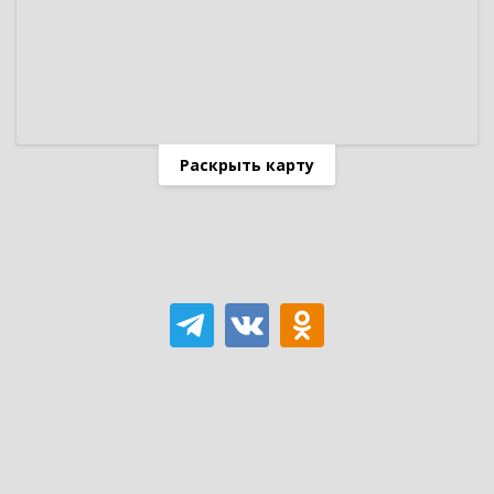
Раскрыть карту