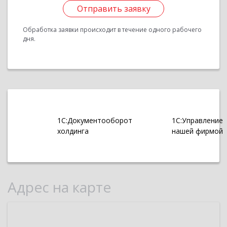
Отправить заявку
Обработка заявки происходит в течение одного рабочего
дня.
1С:Документооборот
1С:Управление
холдинга
нашей фирмой
Адрес на карте