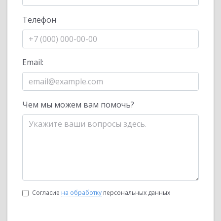
Телефон
Email:
Чем мы можем вам помочь?
Согласие
на обработку
персональных данных