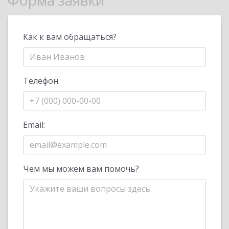
Форма заявки
Как к вам обращаться?
Телефон
Email:
Чем мы можем вам помочь?