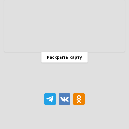
Раскрыть карту