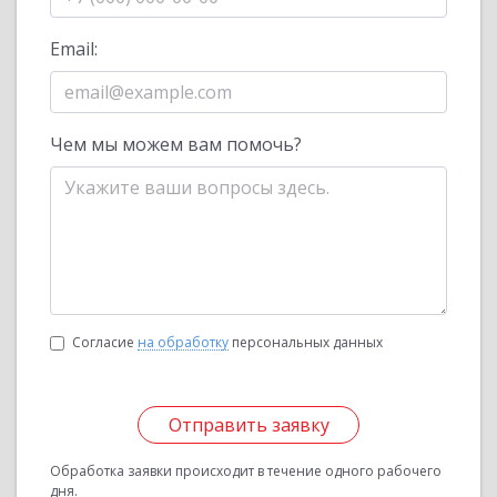
Email:
Чем мы можем вам помочь?
Согласие
на обработку
персональных данных
Отправить заявку
Обработка заявки происходит в течение одного рабочего
дня.