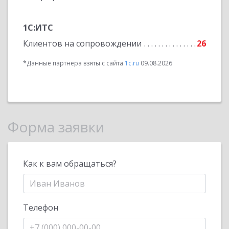
1С:ИТС
Клиентов на сопровождении
26
*Данные партнера взяты с сайта
1c.ru
09.08.2026
Форма заявки
Как к вам обращаться?
Телефон