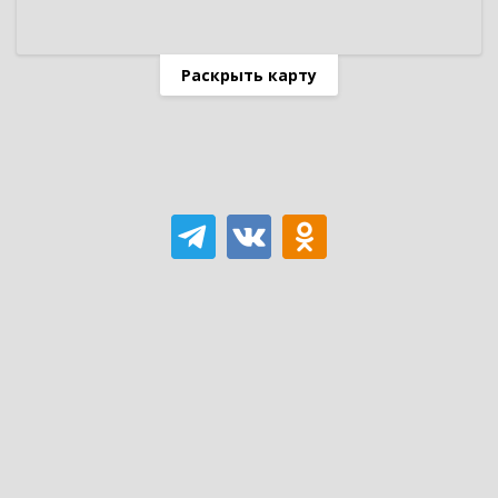
Раскрыть карту