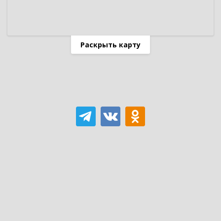
Раскрыть карту