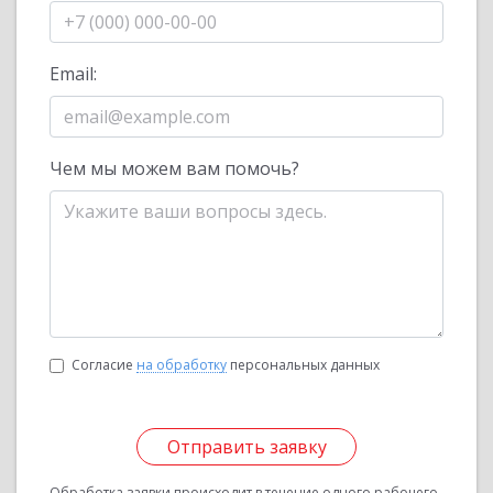
Email:
Чем мы можем вам помочь?
Согласие
на обработку
персональных данных
Отправить заявку
Обработка заявки происходит в течение одного рабочего