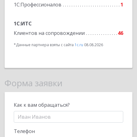
1С:Профессионалов
1
1С:ИТС
Клиентов на сопровождении
46
*Данные партнера взяты с сайта
1c.ru
08.08.2026
Форма заявки
Как к вам обращаться?
Телефон